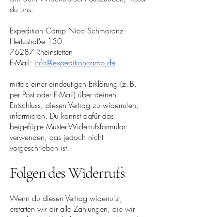
du uns:
Expedition Camp Nico Schmoranz
Hertzstraße 130
76287 Rheinstetten
E-Mail:
info@expeditioncamp.de
mittels einer eindeutigen Erklärung (z. B.
per Post oder E-Mail) über deinen
Entschluss, diesen Vertrag zu widerrufen,
informieren. Du kannst dafür das
beigefügte Muster-Widerrufsformular
verwenden, das jedoch nicht
vorgeschrieben ist.
Folgen des Widerrufs
Wenn du diesen Vertrag widerrufst,
erstatten wir dir alle Zahlungen, die wir