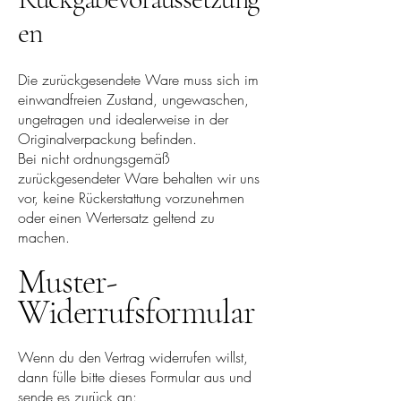
en
Die zurückgesendete Ware muss sich im
einwandfreien Zustand, ungewaschen,
ungetragen und idealerweise in der
Originalverpackung befinden.
Bei nicht ordnungsgemäß
zurückgesendeter Ware behalten wir uns
vor, keine Rückerstattung vorzunehmen
oder einen Wertersatz geltend zu
machen.
Muster-
Widerrufsformular
Wenn du den Vertrag widerrufen willst,
dann fülle bitte dieses Formular aus und
sende es zurück an: