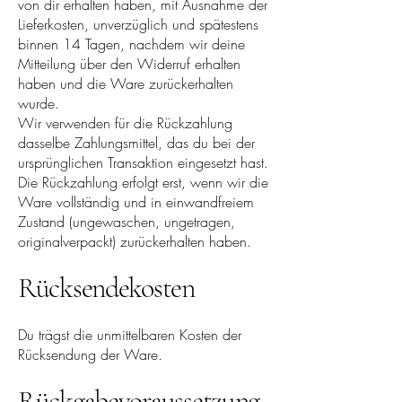
von dir erhalten haben, mit Ausnahme der
Lieferkosten, unverzüglich und spätestens
binnen 14 Tagen, nachdem wir deine
Mitteilung über den Widerruf erhalten
haben und die Ware zurückerhalten
wurde.
Wir verwenden für die Rückzahlung
dasselbe Zahlungsmittel, das du bei der
ursprünglichen Transaktion eingesetzt hast.
Die Rückzahlung erfolgt erst, wenn wir die
Ware vollständig und in einwandfreiem
Zustand (ungewaschen, ungetragen,
originalverpackt) zurückerhalten haben.
Rücksendekosten
Du trägst die unmittelbaren Kosten der
Rücksendung der Ware.
Rückgabevoraussetzung