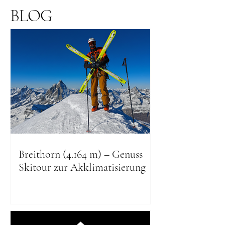
BLOG
Breithorn (4.164 m) – Genuss
Skitour zur Akklimatisierung