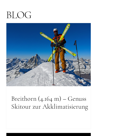
BLOG
Breithorn (4.164 m) – Genuss
Skitour zur Akklimatisierung